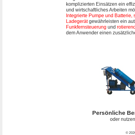
komplizierten Einsätzen ein effiz
und wirtschaftliches Arbeiten mö
Integrierte Pumpe und Batterie,
Ladegerät
gewährleisten ein aut
Funkfernsteuerung
und
rotieren
dem Anwender einen zusätzlich
Persönliche Be
oder nutze
© 202